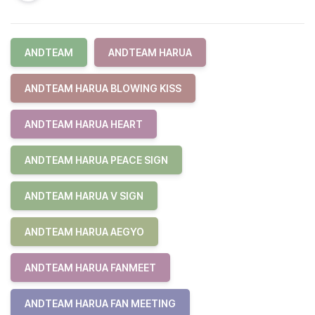
ANDTEAM
ANDTEAM HARUA
ANDTEAM HARUA BLOWING KISS
ANDTEAM HARUA HEART
ANDTEAM HARUA PEACE SIGN
ANDTEAM HARUA V SIGN
ANDTEAM HARUA AEGYO
ANDTEAM HARUA FANMEET
ANDTEAM HARUA FAN MEETING