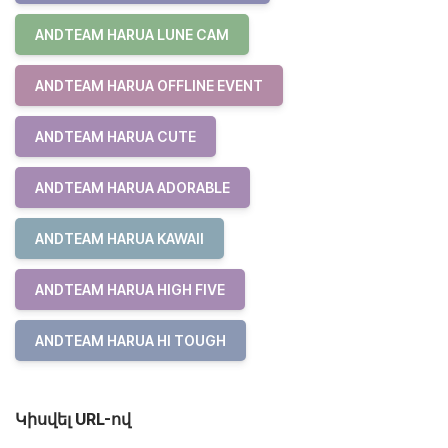
ANDTEAM HARUA LUNE CAM
ANDTEAM HARUA OFFLINE EVENT
ANDTEAM HARUA CUTE
ANDTEAM HARUA ADORABLE
ANDTEAM HARUA KAWAII
ANDTEAM HARUA HIGH FIVE
ANDTEAM HARUA HI TOUGH
Կիսվել URL-ով