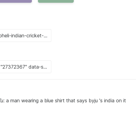
n wearing a blue shirt that says byju 's india on it