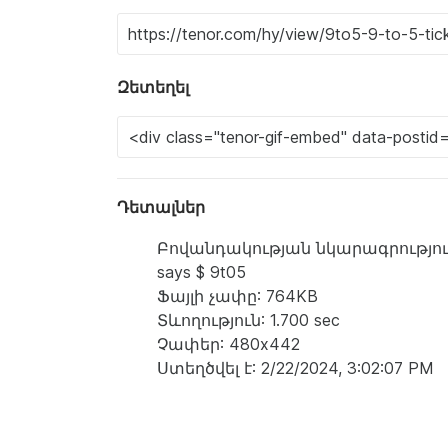
Զետեղել
Դետալներ
Բովանդակության նկարագրություն: a dr
says $ 9t05
Ֆայլի չափը: 764KB
Տևողություն: 1.700 sec
Չափեր: 480x442
Ստեղծվել է: 2/22/2024, 3:02:07 PM