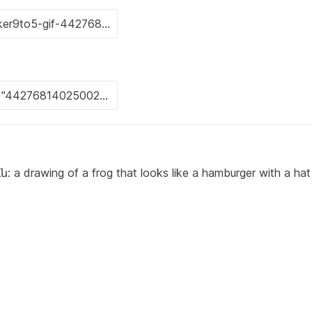
awing of a frog that looks like a hamburger with a hat