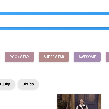
ROCK STAR
SUPER STAR
AWESOME
ւկներ
Մեմեր