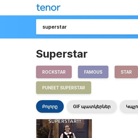
Superstar
ROCKSTAR
FAMOUS
STAR
PUNEET SUPERSTAR
Բոլորը
GIF պատկերներ
Կպչո