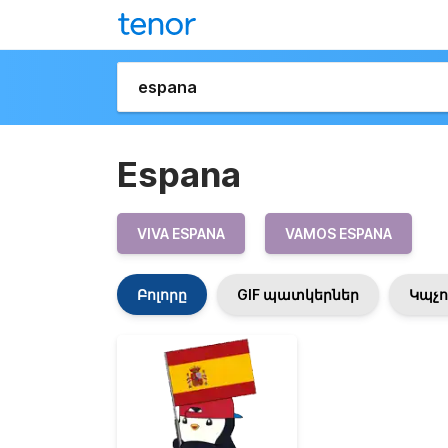
Espana
VIVA ESPANA
VAMOS ESPANA
Բոլորը
GIF պատկերներ
Կպչո