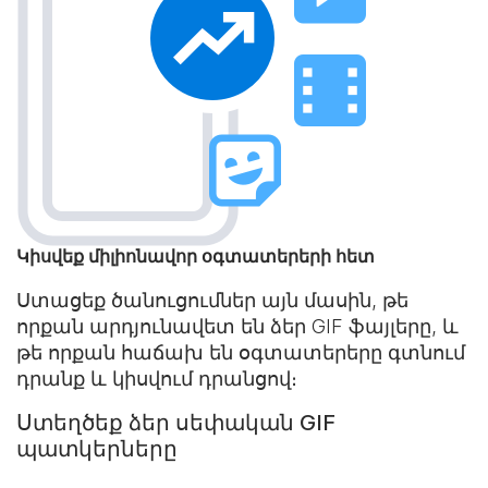
Կիսվեք միլիոնավոր օգտատերերի հետ
Ստացեք ծանուցումներ այն մասին, թե
որքան արդյունավետ են ձեր GIF ֆայլերը, և
թե որքան հաճախ են օգտատերերը գտնում
դրանք և կիսվում դրանցով։
Ստեղծեք ձեր սեփական GIF
պատկերները