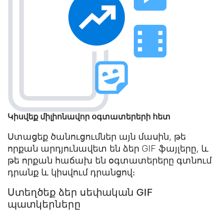
Կիսվեք միլիոնավոր օգտատերերի հետ
Ստացեք ծանուցումներ այն մասին, թե
որքան արդյունավետ են ձեր GIF ֆայլերը, և
թե որքան հաճախ են օգտատերերը գտնում
դրանք և կիսվում դրանցով։
Ստեղծեք ձեր սեփական GIF
պատկերները