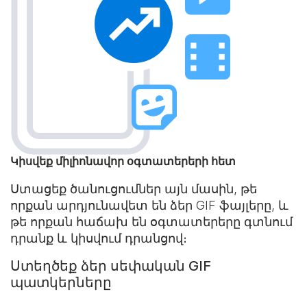
Կիսվեք միլիոնավոր օգտատերերի հետ
Ստացեք ծանուցումներ այն մասին, թե
որքան արդյունավետ են ձեր GIF ֆայլերը, և
թե որքան հաճախ են օգտատերերը գտնում
դրանք և կիսվում դրանցով։
Ստեղծեք ձեր սեփական GIF
պատկերները