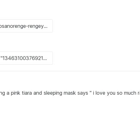
ing a pink tiara and sleeping mask says " i love you so much 