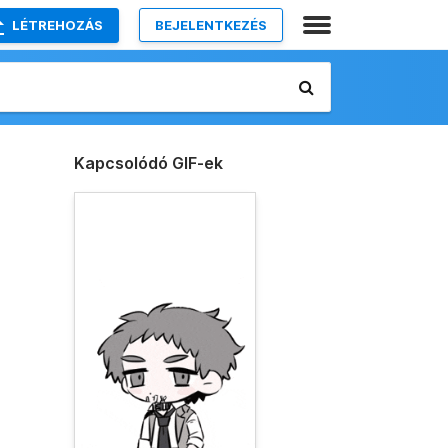
LÉTREHOZÁS
BEJELENTKEZÉS
Kapcsolódó GIF-ek