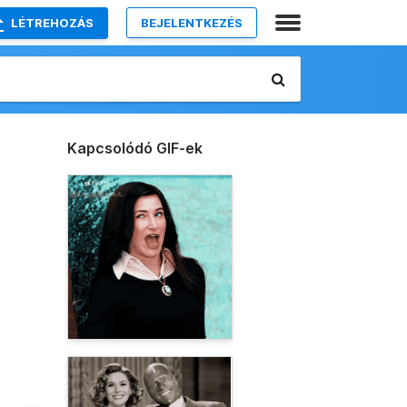
LÉTREHOZÁS
BEJELENTKEZÉS
Kapcsolódó GIF-ek