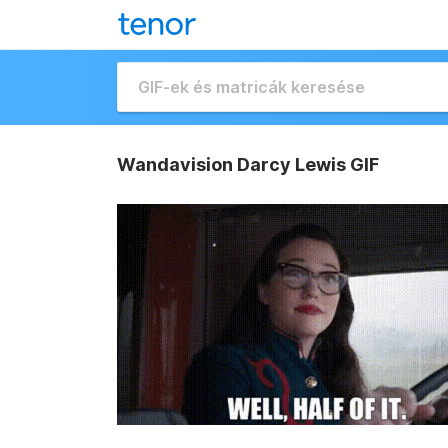
Wandavision Darcy Lewis GIF