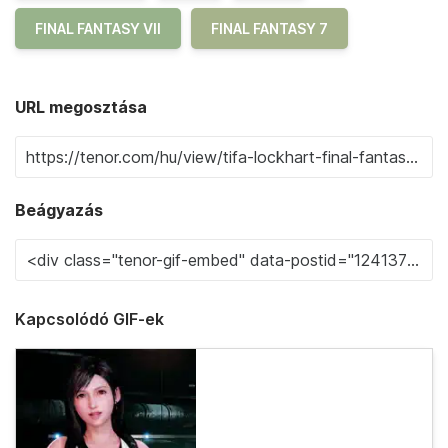
FINAL FANTASY VII
FINAL FANTASY 7
URL megosztása
Beágyazás
Kapcsolódó GIF-ek