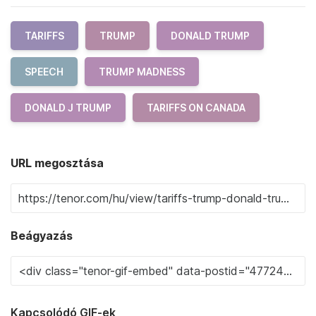
TARIFFS
TRUMP
DONALD TRUMP
SPEECH
TRUMP MADNESS
DONALD J TRUMP
TARIFFS ON CANADA
URL megosztása
Beágyazás
Kapcsolódó GIF-ek