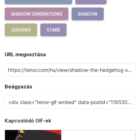
SHADOW GENERATIONS
SHADOW
JUDGING
STARE
URL megosztása
Beágyazás
Kapcsolódó GIF-ek