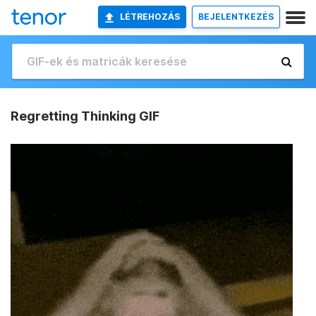
LÉTREHOZÁS
BEJELENTKEZÉS
Regretting Thinking GIF