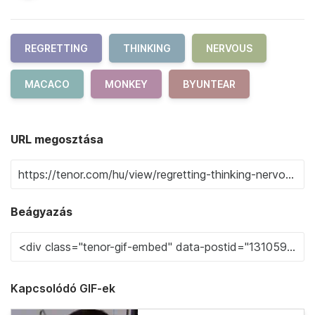
REGRETTING
THINKING
NERVOUS
MACACO
MONKEY
BYUNTEAR
URL megosztása
Beágyazás
Kapcsolódó GIF-ek