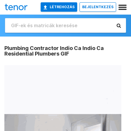
LÉTREHOZÁS
BEJELENTKEZÉS
Plumbing Contractor Indio Ca Indio Ca
Residential Plumbers GIF