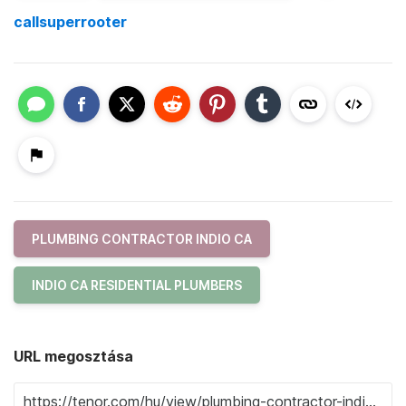
callsuperrooter
PLUMBING CONTRACTOR INDIO CA
INDIO CA RESIDENTIAL PLUMBERS
URL megosztása