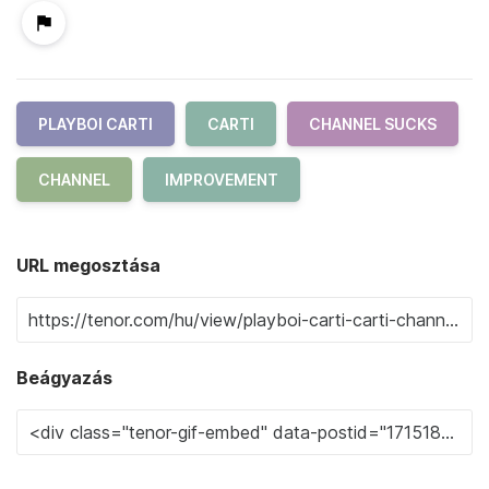
PLAYBOI CARTI
CARTI
CHANNEL SUCKS
CHANNEL
IMPROVEMENT
URL megosztása
Beágyazás