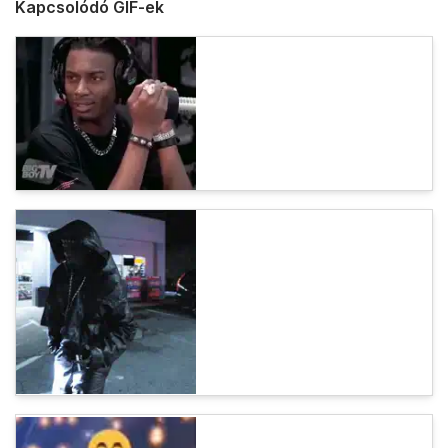
Kapcsolódó GIF-ek