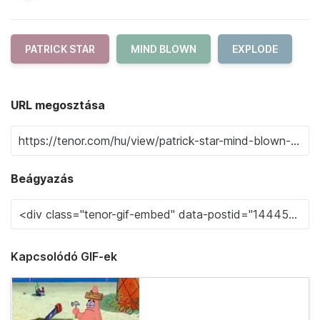
PATRICK STAR
MIND BLOWN
EXPLODE
URL megosztása
Beágyazás
Kapcsolódó GIF-ek