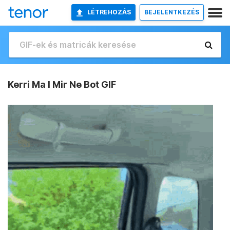
LÉTREHOZÁS
BEJELENTKEZÉS
Kerri Ma I Mir Ne Bot GIF