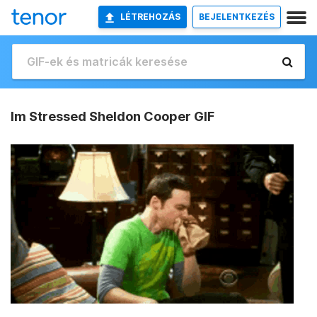
LÉTREHOZÁS
BEJELENTKEZÉS
Im Stressed Sheldon Cooper GIF