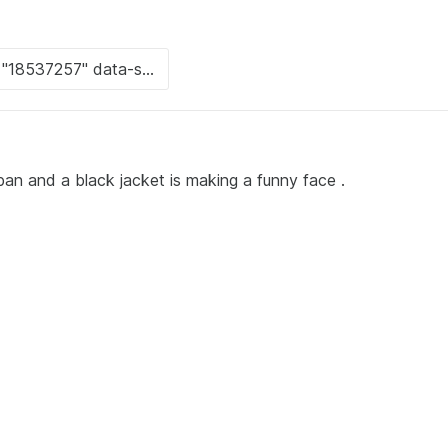
ban and a black jacket is making a funny face .