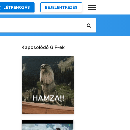
LÉTREHOZÁS
BEJELENTKEZÉS
Kapcsolódó GIF-ek