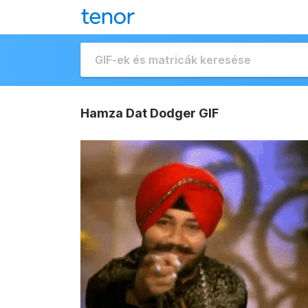
Hamza Dat Dodger GIF