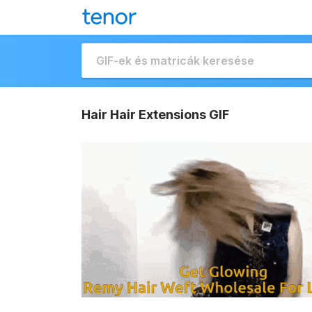
Hair Hair Extensions GIF