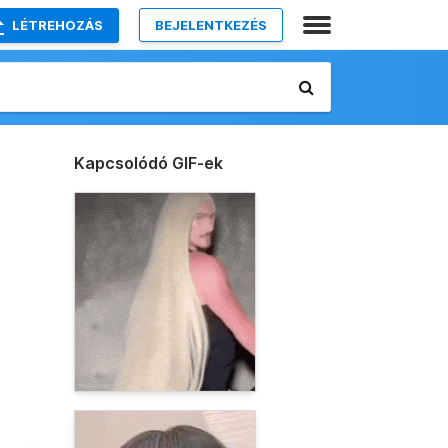
LÉTREHOZÁS
BEJELENTKEZÉS
Kapcsolódó GIF-ek