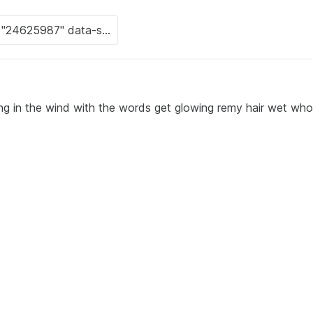
ing in the wind with the words get glowing remy hair wet who