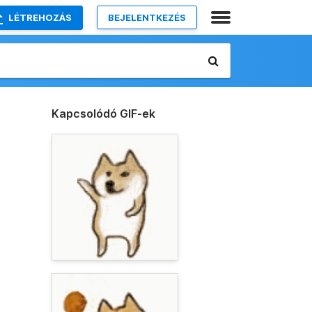
LÉTREHOZÁS
BEJELENTKEZÉS
Kapcsolódó GIF-ek