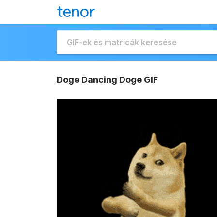
Doge Dancing Doge GIF