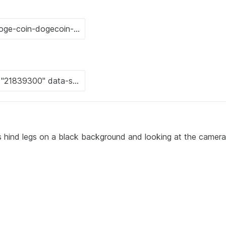
ts hind legs on a black background and looking at the camera