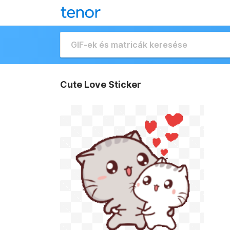
Cute Love Sticker