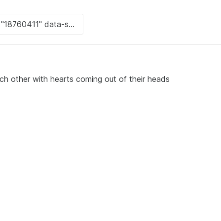
ach other with hearts coming out of their heads