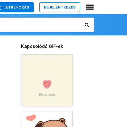
LÉTREHOZÁS
BEJELENTKEZÉS
Kapcsolódó GIF-ek