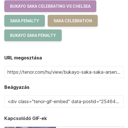
BUKAYO SAKA CELEBRATING VS CHELSEA
SAKA PENALTY
SAKA CELEBRATION
BUKAYO SAKA PENALTY
URL megosztása
Beágyazás
Kapcsolódó GIF-ek