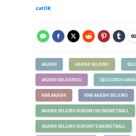
catOK
AKASHI
AKASHI SEIJURO
SEI
AKASHI SEIJUUROU
SEIJUUROU AKAS
KNB AKASHI
KNB AKASHI SEIJURO
AKASHI SEIJURO KUROKO NO BASKETBALL
AKASHI SEIJURO KUROKO'S BASKETBALL