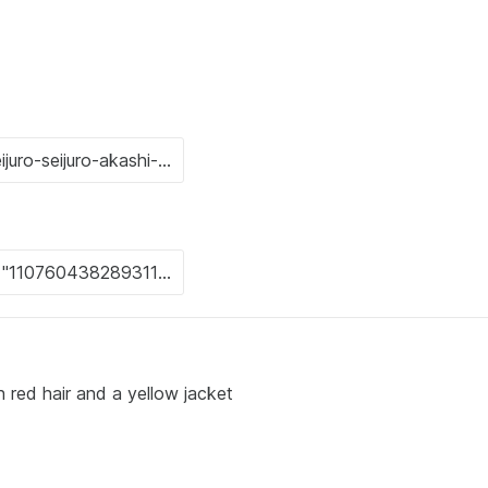
h red hair and a yellow jacket