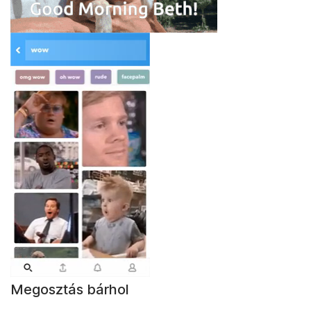
Megosztás bárhol