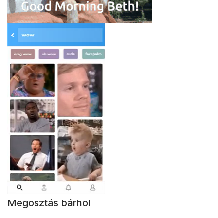
Megosztás bárhol