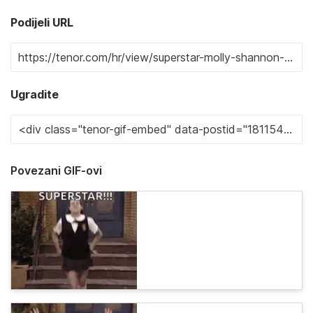
Podijeli URL
Ugradite
Povezani GIF-ovi