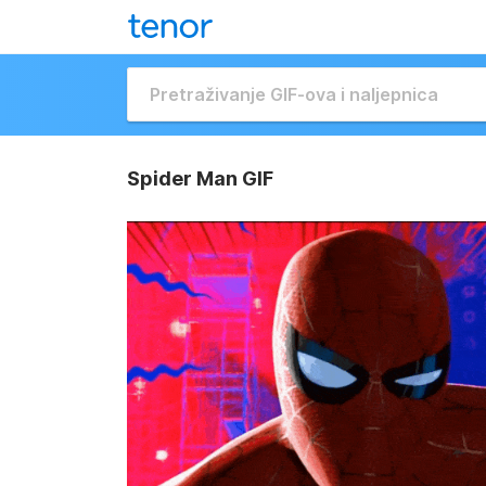
Spider Man GIF