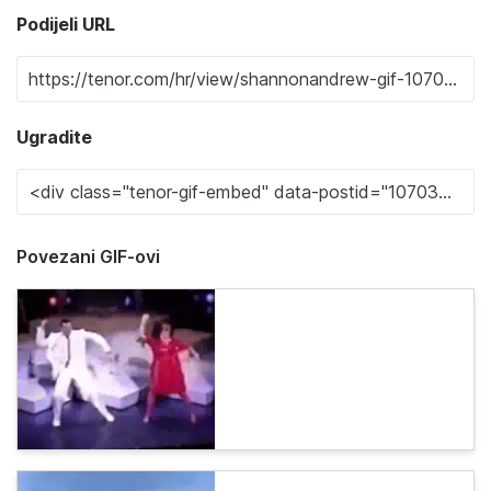
Podijeli URL
Ugradite
Povezani GIF-ovi