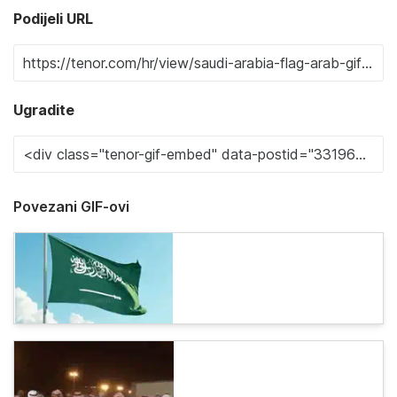
Podijeli URL
Ugradite
Povezani GIF-ovi