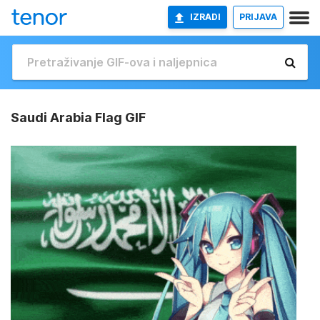
IZRADI
PRIJAVA
Saudi Arabia Flag GIF