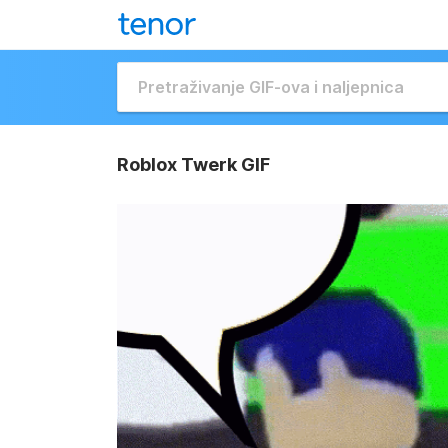
Roblox Twerk GIF