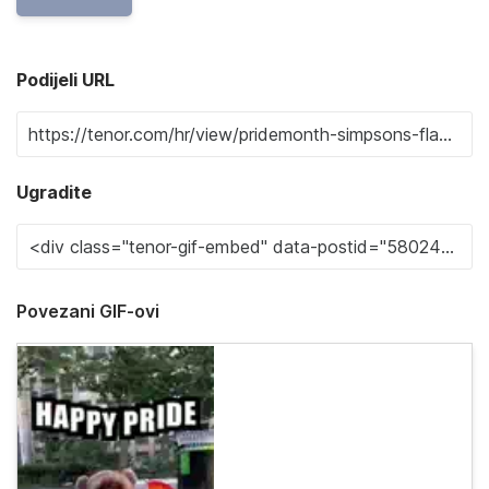
Podijeli URL
Ugradite
Povezani GIF-ovi