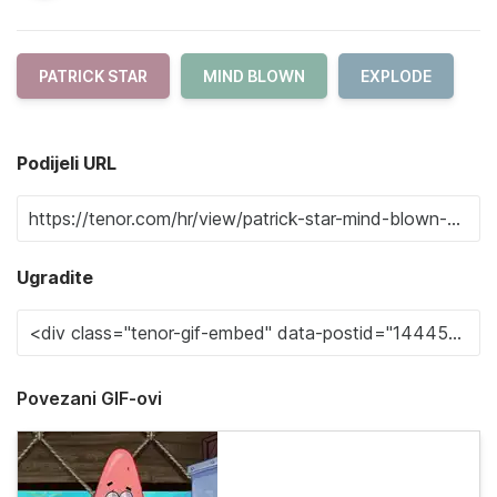
PATRICK STAR
MIND BLOWN
EXPLODE
Podijeli URL
Ugradite
Povezani GIF-ovi