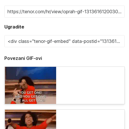
Ugradite
Povezani GIF-ovi