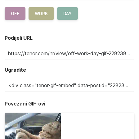
OFF
WORK
DAY
Podijeli URL
Ugradite
Povezani GIF-ovi