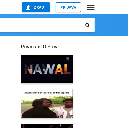
IZRADI
PRIJAVA
Povezani GIF-ovi