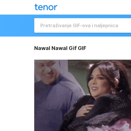
Nawal Nawal Gif GIF