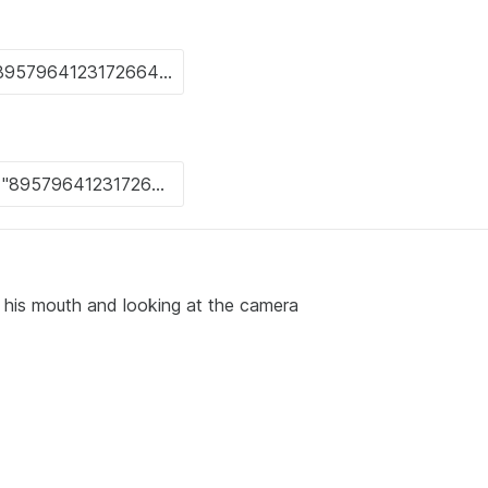
n his mouth and looking at the camera