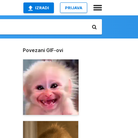
IZRADI
PRIJAVA
Povezani GIF-ovi