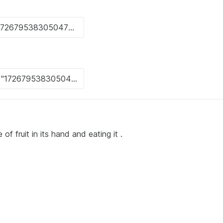
 of fruit in its hand and eating it .