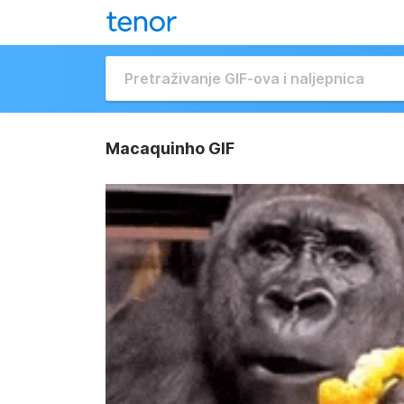
Macaquinho GIF