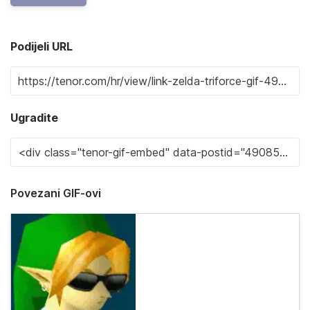
Podijeli URL
Ugradite
Povezani GIF-ovi