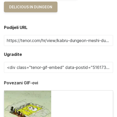
DELICIOUS IN DUNGEON
Podijeli URL
Ugradite
Povezani GIF-ovi