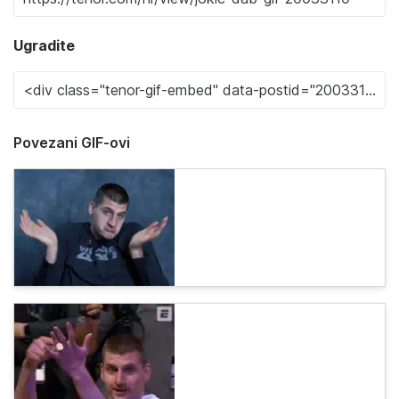
Ugradite
Povezani GIF-ovi