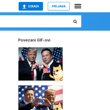
IZRADI
PRIJAVA
Povezani GIF-ovi