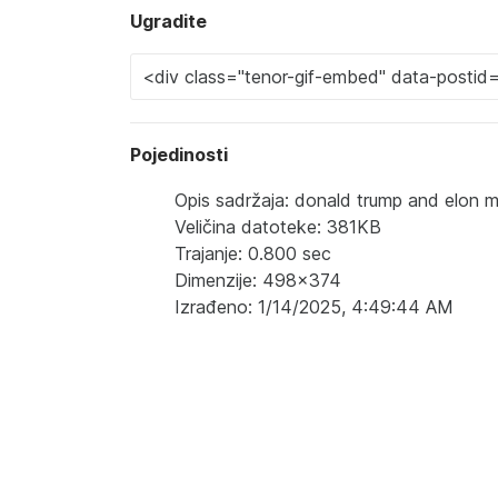
Ugradite
Pojedinosti
Opis sadržaja: donald trump and elon m
Veličina datoteke: 381KB
Trajanje: 0.800 sec
Dimenzije: 498x374
Izrađeno: 1/14/2025, 4:49:44 AM