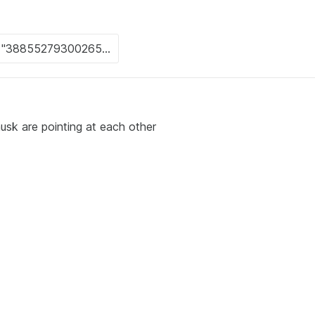
usk are pointing at each other