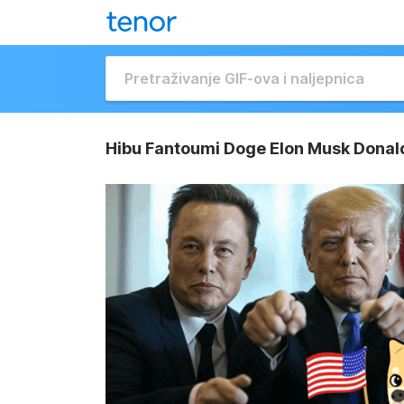
Hibu Fantoumi Doge Elon Musk Donal