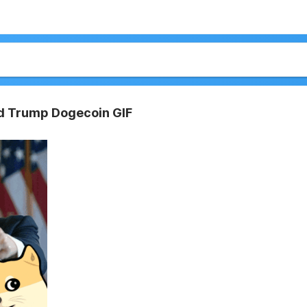
d Trump Dogecoin GIF