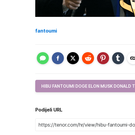
fantoumi
HIBU FANTOUMI DOGE ELON MUSK DONALD 
Podijeli URL