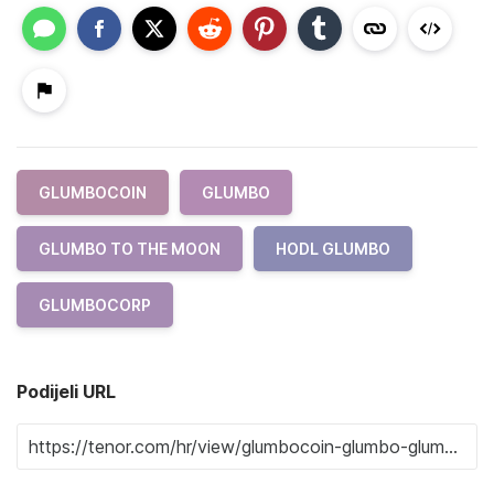
GLUMBOCOIN
GLUMBO
GLUMBO TO THE MOON
HODL GLUMBO
GLUMBOCORP
Podijeli URL