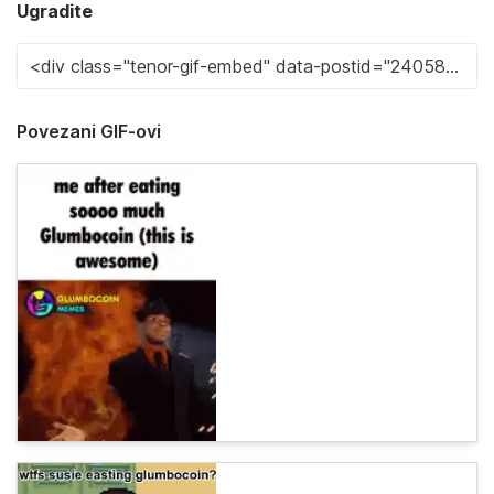
Ugradite
Povezani GIF-ovi