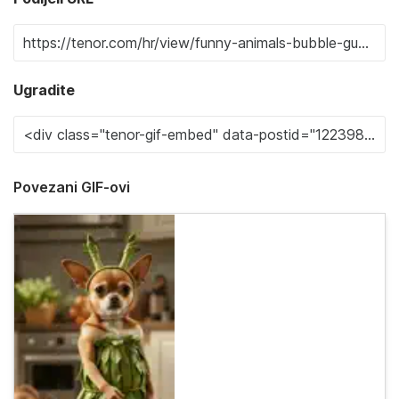
Ugradite
Povezani GIF-ovi