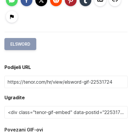
ELSWORD
Podijeli URL
Ugradite
Povezani GIF-ovi