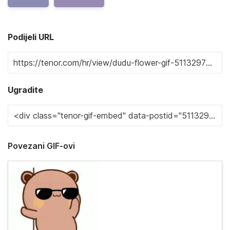
Podijeli URL
Ugradite
Povezani GIF-ovi