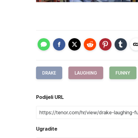
DRAKE
LAUGHING
FUNNY
Podijeli URL
Ugradite