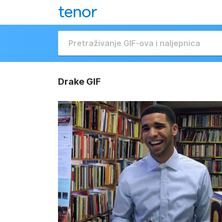
Drake GIF