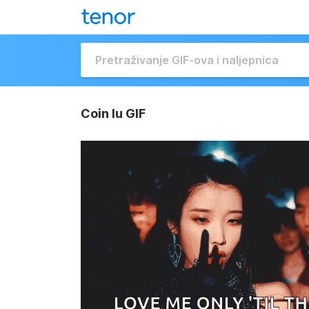
Coin Iu GIF