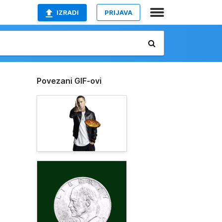
IZRADI
PRIJAVA
Povezani GIF-ovi