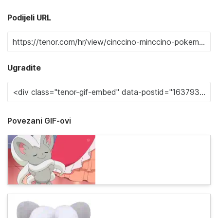
Podijeli URL
Ugradite
Povezani GIF-ovi